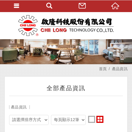
首頁
產品資訊
全部產品資訊
產品資訊