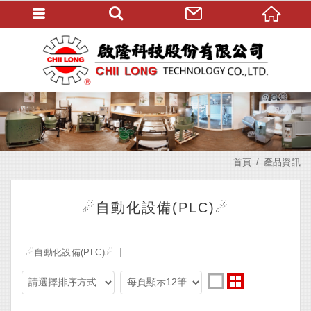
首頁
產品資訊
☄自動化設備(PLC)☄
☄自動化設備(PLC)☄