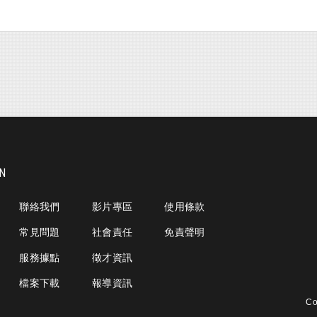
ON
聯絡我們
影片專區
使用條款
常見問題
社會責任
免責聲明
服務據點
徵才資訊
檔案下載
報導資訊
Co