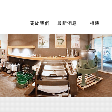
關於我們
最新消息
相簿