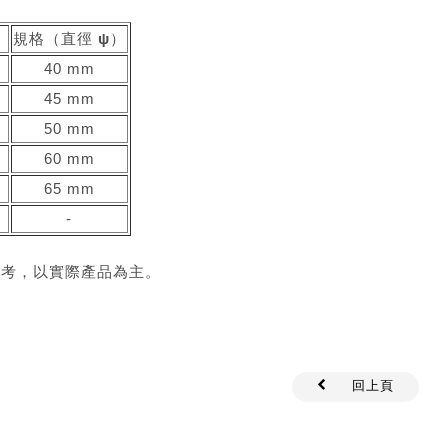
）
規格（直徑 ψ）
40 mm
45 mm
50 mm
60 mm
65 mm
-
參考，以實際產品為主。
回上頁