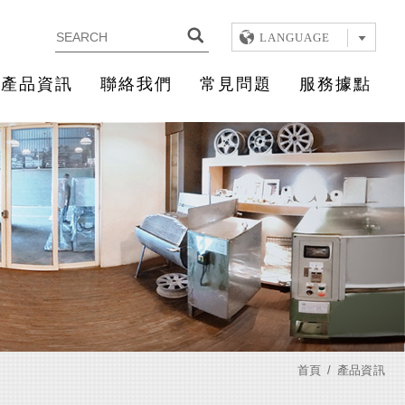
LANGUAGE
產品資訊
聯絡我們
常見問題
服務據點
首頁
產品資訊