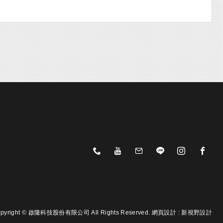
pyright © 啟隆科技股份有限公司 All Rights Reserved.
網頁設計 :
新視野設計