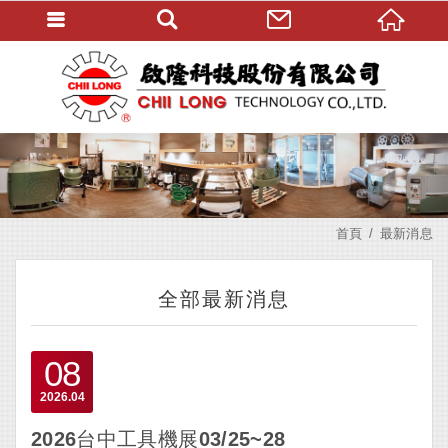
首頁
最新消息
全部最新消息
08
2026
04
2026台中工具機展03/25~28