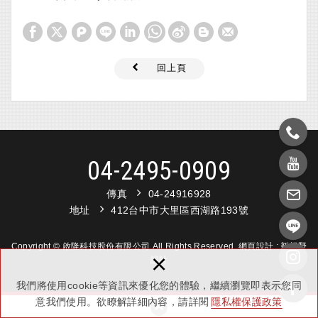
回上頁
04-2495-0909
傳真
04-24916928
地址
412台中市大里區西湖路193號
Copyright © 啟隆科技股份有限公司 All Rights Reserved.
網頁設計 :
新視野
×
設計
我們將使用cookie等資訊來優化您的體驗，繼續瀏覽即表示您同
意我們使用。欲瞭解詳細內容，請詳閱
隱私權保護政策