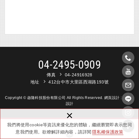
04-2495-0909
傳真
04-24916928
地址
412台中市大里區西湖路193號
Copyright © 啟隆科技股份有限公司 All Rights Reserved.
網頁設計 :
新視野
設計
×
我們將使用cookie等資訊來優化您的體驗，繼續瀏覽即表示您同
意我們使用。欲瞭解詳細內容，請詳閱
隱私權保護政策