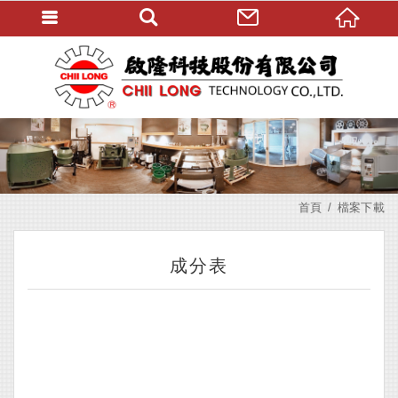
首頁
檔案下載
成分表